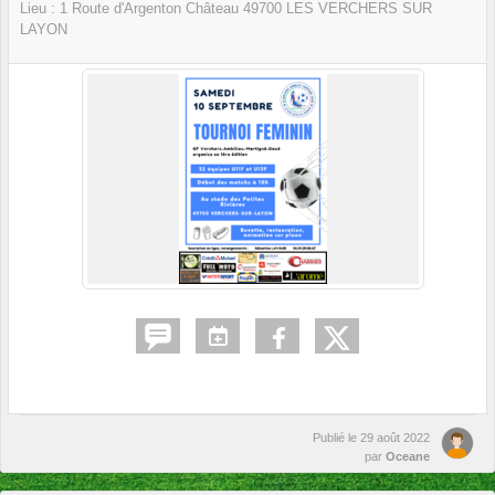
Lieu :
1 Route d'Argenton Château
49700
LES VERCHERS SUR
LAYON
Publié le
29 août 2022
par
Oceane