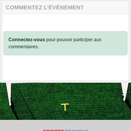
COMMENTEZ L’ÉVÈNEMENT
Connectez-vous
pour pouvoir participer aux
commentaires.