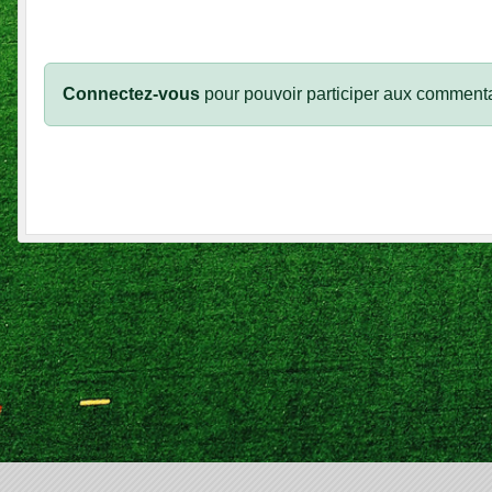
Connectez-vous
pour pouvoir participer aux commenta