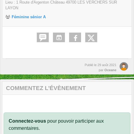
Lieu :
1 Route d'Argenton Château
49700
LES VERCHERS SUR
LAYON
Féminine sénior A
Publié le
29 août 2021
par
Oceane
COMMENTEZ L’ÉVÈNEMENT
Connectez-vous
pour pouvoir participer aux
commentaires.