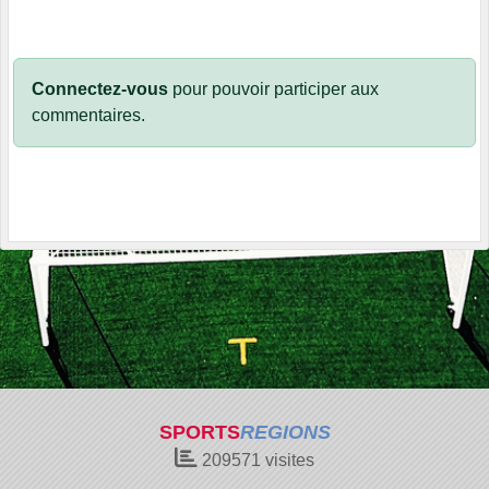
Connectez-vous
pour pouvoir participer aux
commentaires.
SPORTS
REGIONS
209571
visites