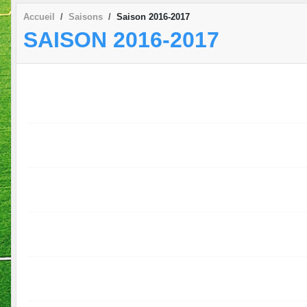
Accueil
Saisons
Saison 2016-2017
SAISON 2016-2017