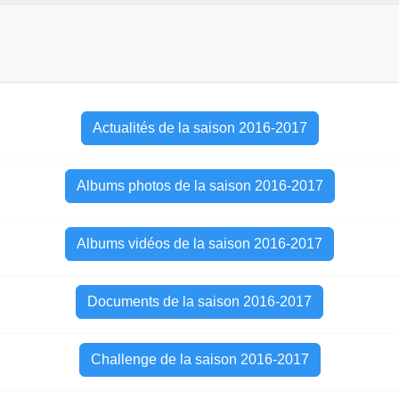
Actualités de la saison 2016-2017
Albums photos de la saison 2016-2017
Albums vidéos de la saison 2016-2017
Documents de la saison 2016-2017
Challenge de la saison 2016-2017