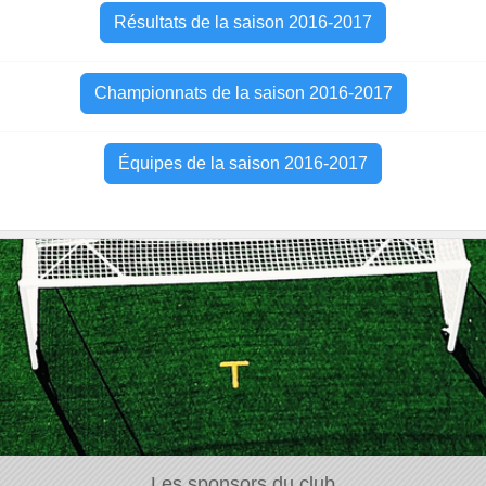
Résultats de la saison 2016-2017
Championnats de la saison 2016-2017
Équipes de la saison 2016-2017
Les sponsors du club