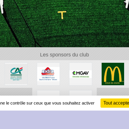
Les sponsors du club
nne le contrôle sur ceux que vous souhaitez activer
Tout accepte