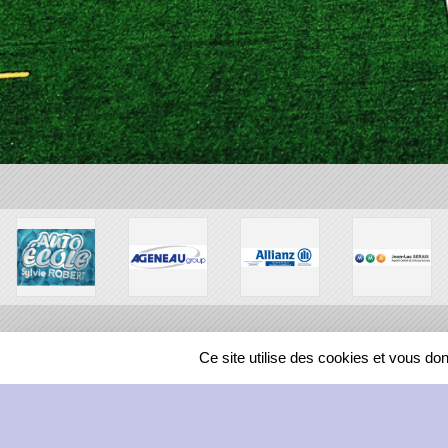
Ce site utilise des cookies et vous do