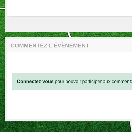
COMMENTEZ L’ÉVÈNEMENT
Connectez-vous
pour pouvoir participer aux commenta