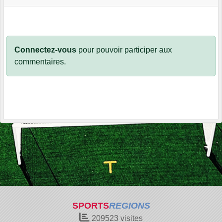
Connectez-vous
pour pouvoir participer aux
commentaires.
SPORTS
REGIONS
209523
visites