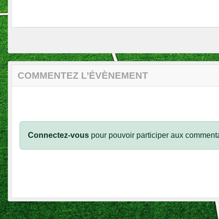
COMMENTEZ L’ÉVÈNEMENT
Connectez-vous
pour pouvoir participer aux commenta