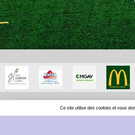
Ce site utilise des cookies et vous do