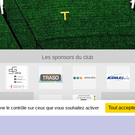
Les sponsors du club
nne le contrôle sur ceux que vous souhaitez activer
Tout accepte