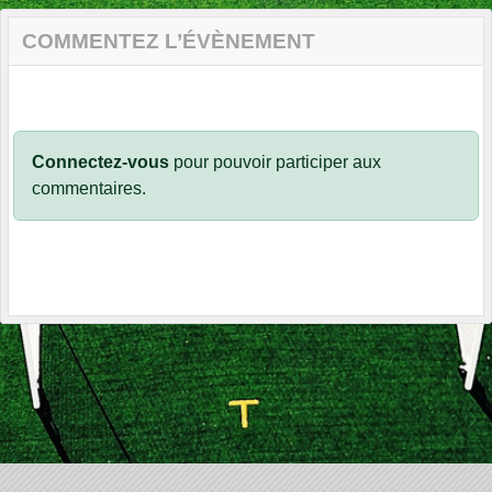
COMMENTEZ L’ÉVÈNEMENT
Connectez-vous
pour pouvoir participer aux
commentaires.