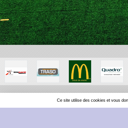
Ce site utilise des cookies et vous do
SPORTS
REGIONS