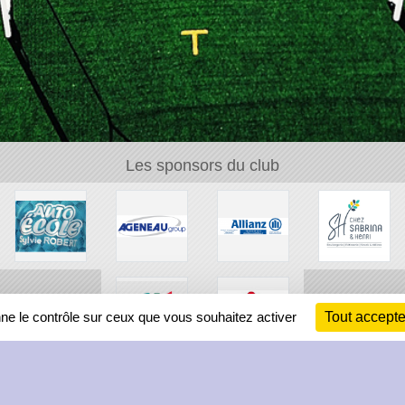
Les sponsors du club
nne le contrôle sur ceux que vous souhaitez activer
Tout accepte
Ch