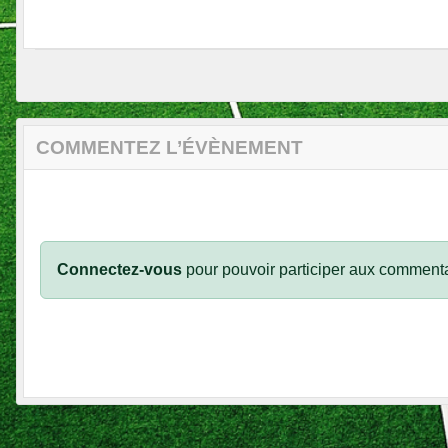
COMMENTEZ L’ÉVÈNEMENT
Connectez-vous
pour pouvoir participer aux commenta