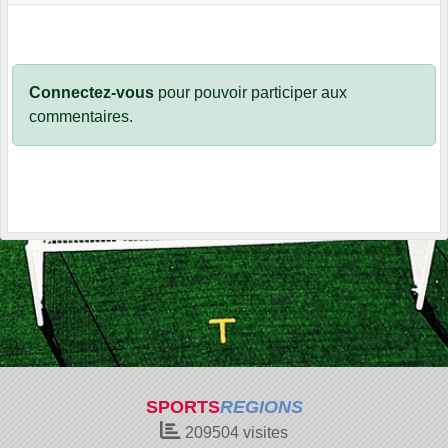
Connectez-vous
pour pouvoir participer aux
commentaires.
SPORTS
REGIONS
209504
visites