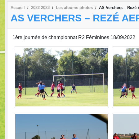
Accueil
2022-2023
Les albums photos
AS Verchers – Rezé
AS VERCHERS – REZÉ AE
1ère journée de championnat R2 Féminines 18/09/2022