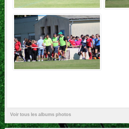
Voir tous les albums photos