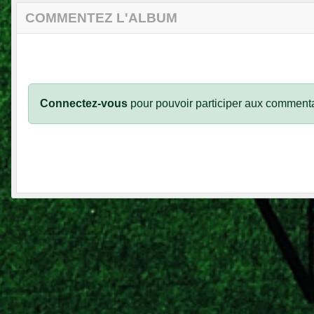
COMMENTEZ L'ALBUM
Connectez-vous
pour pouvoir participer aux commenta