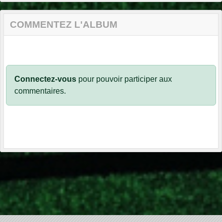
COMMENTEZ L'ALBUM
Connectez-vous
pour pouvoir participer aux
commentaires.