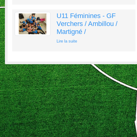
U11 Féminines - GF
Verchers / Ambillou /
Martigné /
Lire la suite