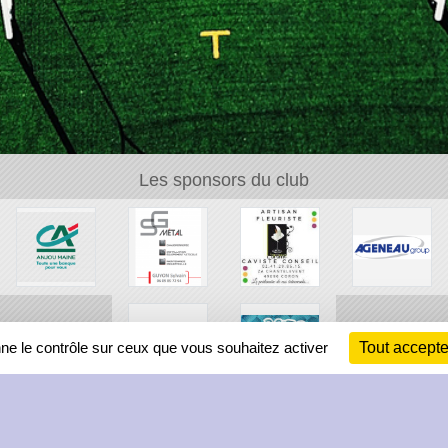
Les sponsors du club
nne le contrôle sur ceux que vous souhaitez activer
Tout accepte
Ch