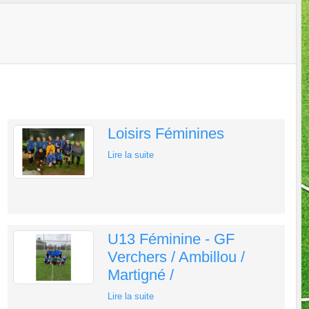
Loisirs Féminines
Lire la suite
U13 Féminine - GF
Verchers / Ambillou /
Martigné /
Lire la suite