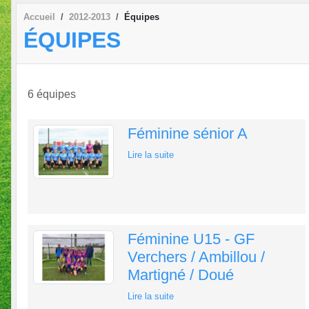
Accueil
2012-2013
Équipes
ÉQUIPES
6 équipes
Féminine sénior A
Lire la suite
Féminine U15 - GF
Verchers / Ambillou /
Martigné / Doué
Lire la suite