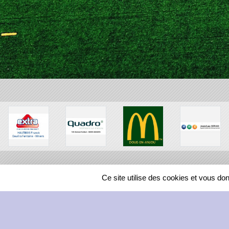
Ce site utilise des cookies et vous do
SPORTS
REGIONS