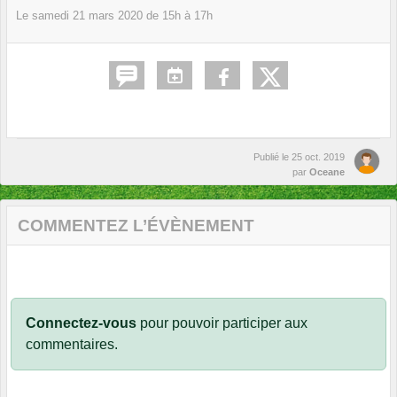
Le
samedi
21
mars
2020
de 15h à 17h
Publié le
25 oct. 2019
par
Oceane
COMMENTEZ L’ÉVÈNEMENT
Connectez-vous
pour pouvoir participer aux
commentaires.