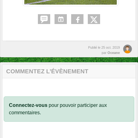
Publié le
25 oct. 2019
par
Oceane
COMMENTEZ L’ÉVÈNEMENT
Connectez-vous
pour pouvoir participer aux
commentaires.