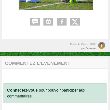
Publié le
25 oct. 2019
par
Oceane
COMMENTEZ L’ÉVÈNEMENT
Connectez-vous
pour pouvoir participer aux
commentaires.