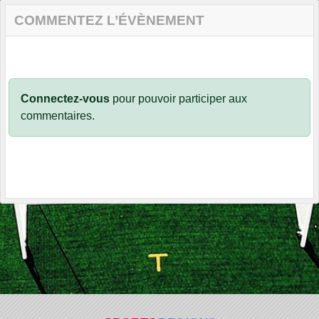
COMMENTEZ L’ÉVÈNEMENT
Connectez-vous
pour pouvoir participer aux
commentaires.