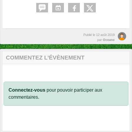
Publié le
12 août 2019
par
Oceane
COMMENTEZ L’ÉVÈNEMENT
Connectez-vous
pour pouvoir participer aux
commentaires.