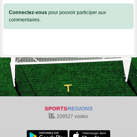
Connectez-vous
pour pouvoir participer aux
commentaires.
SPORTS
REGIONS
209527
visites