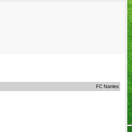
FC Nantes