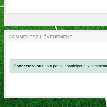
COMMENTEZ L’ÉVÈNEMENT
Connectez-vous
pour pouvoir participer aux commenta