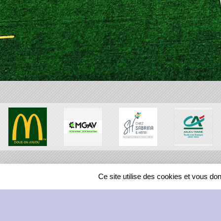
Ce site utilise des cookies et vous do