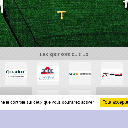
Les sponsors du club
nne le contrôle sur ceux que vous souhaitez activer
Tout accepte