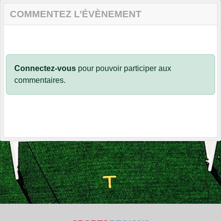
COMMENTEZ L’ÉVÈNEMENT
Connectez-vous
pour pouvoir participer aux
commentaires.