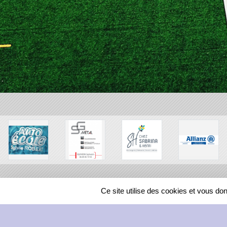
Ce site utilise des cookies et vous do