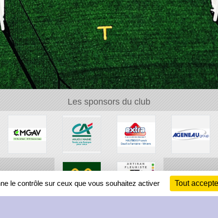
Les sponsors du club
nne le contrôle sur ceux que vous souhaitez activer
Tout accepte