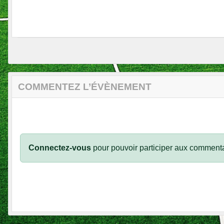
COMMENTEZ L’ÉVÈNEMENT
Connectez-vous
pour pouvoir participer aux commenta