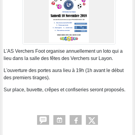
L'AS Verchers Foot organise annuellement un loto qui a
lieu dans la salle des fêtes des Verchers sur Layon.
L'ouverture des portes aura lieu à 19h (1h avant le début
des premiers tirages).
Sur place, buvette, crêpes et confiseries seront proposés.