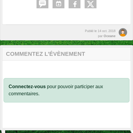
Publié le
14 oct. 2018
par
Oceane
COMMENTEZ L’ÉVÈNEMENT
Connectez-vous
pour pouvoir participer aux
commentaires.