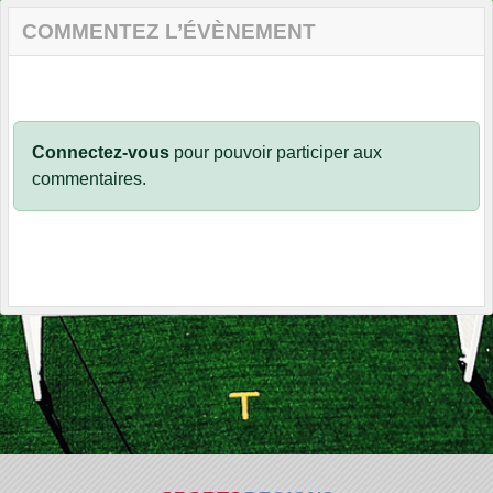
COMMENTEZ L’ÉVÈNEMENT
Connectez-vous
pour pouvoir participer aux
commentaires.