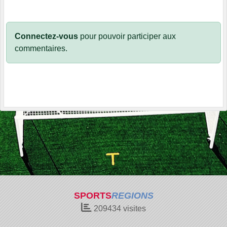
Connectez-vous
pour pouvoir participer aux
commentaires.
SPORTS
REGIONS
209434
visites