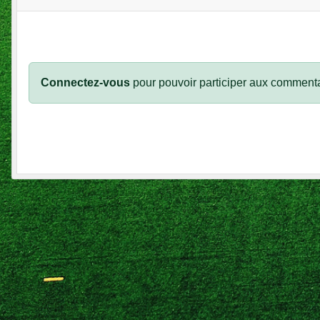
Connectez-vous
pour pouvoir participer aux commenta