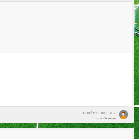
Publié le
05 nov. 2017
par
Oceane