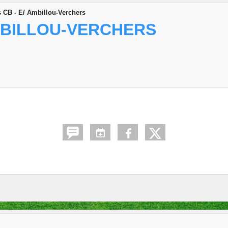
 CB - E/ Ambillou-Verchers
MBILLOU-VERCHERS