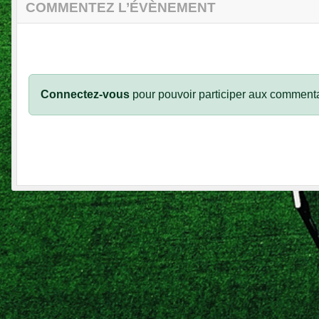
COMMENTEZ L’ÉVÈNEMENT
Connectez-vous
pour pouvoir participer aux commenta