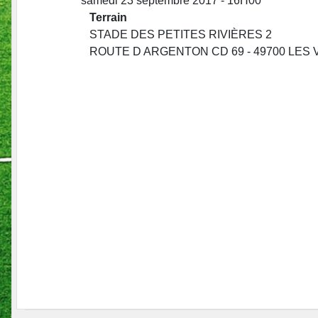
samedi 23 septembre 2017 - 16H00
Terrain
STADE DES PETITES RIVIÈRES 2
ROUTE D ARGENTON CD 69 - 49700 LE