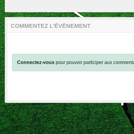
COMMENTEZ L’ÉVÈNEMENT
Connectez-vous
pour pouvoir participer aux commenta