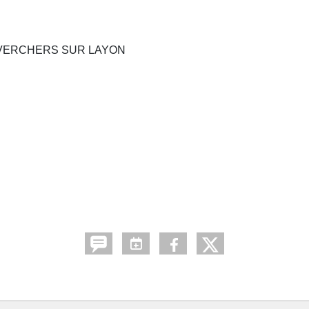
S VERCHERS SUR LAYON