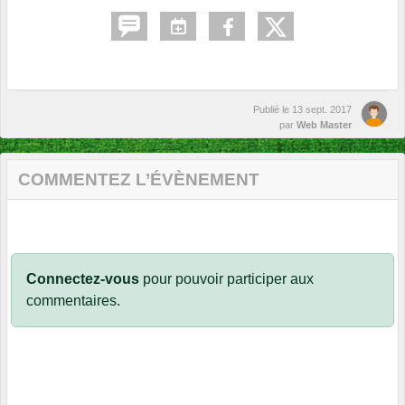
Publié le
13 sept. 2017
par
Web Master
COMMENTEZ L’ÉVÈNEMENT
Connectez-vous
pour pouvoir participer aux
commentaires.