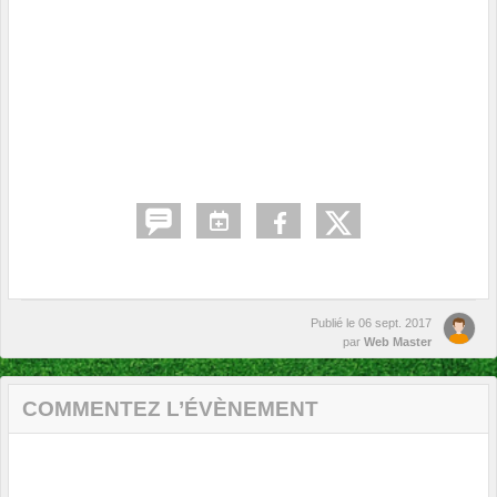
Publié le
06 sept. 2017
par
Web Master
COMMENTEZ L’ÉVÈNEMENT