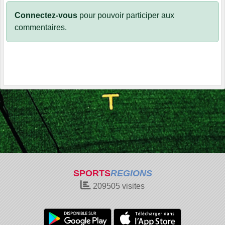
Connectez-vous
pour pouvoir participer aux
commentaires.
SPORTS
REGIONS
209505
visites