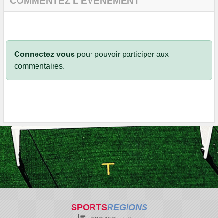
COMMENTEZ L’ÉVÈNEMENT
Connectez-vous
pour pouvoir participer aux
commentaires.
SPORTS
REGIONS