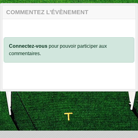
COMMENTEZ L’ÉVÈNEMENT
Connectez-vous
pour pouvoir participer aux
commentaires.