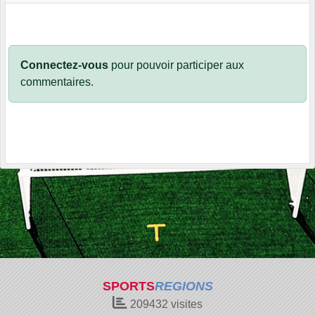
Connectez-vous
pour pouvoir participer aux
commentaires.
SPORTS
REGIONS
209432
visites