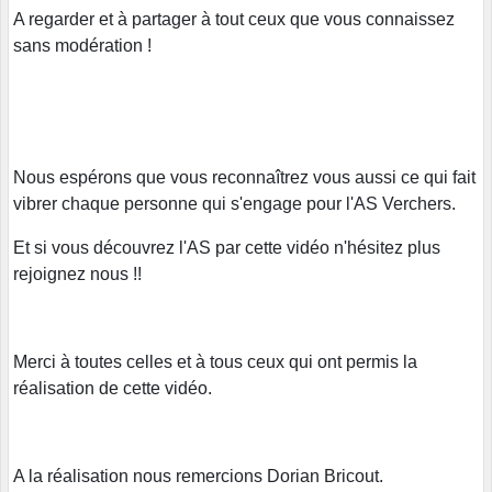
A regarder et à partager à tout ceux que vous connaissez
sans modération !
Nous espérons que vous reconnaîtrez vous aussi ce qui fait
vibrer chaque personne qui s'engage pour l'AS Verchers.
Et si vous découvrez l'AS par cette vidéo n'hésitez plus
rejoignez nous !!
Merci à toutes celles et à tous ceux qui ont permis la
réalisation de cette vidéo.
A la réalisation nous remercions Dorian Bricout.