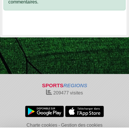
commentaires.
SPORTS
REGIONS
209477
visites
Charte cookies
Gestion des cookies