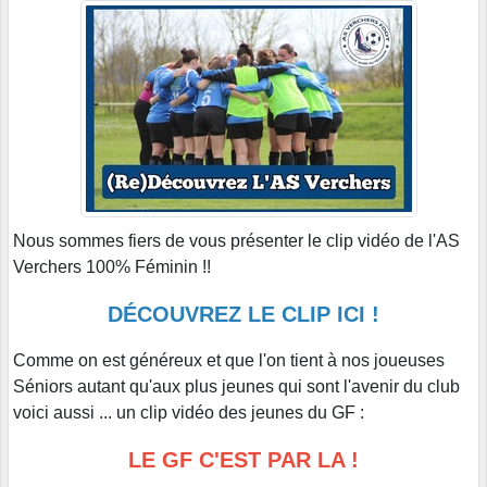
Nous sommes fiers de vous présenter le clip vidéo de l'AS
Verchers 100% Féminin !!
DÉCOUVREZ LE CLIP ICI !
Comme on est généreux et que l'on tient à nos joueuses
Séniors autant qu'aux plus jeunes qui sont l'avenir du club
voici aussi ... un clip vidéo des jeunes du GF :
LE GF C'EST PAR LA !